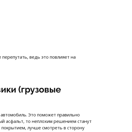
 перепутать, ведь это повлияет на
ики (грузовые
ь автомобиль. Это поможет правильно
ый асфальт, то неплохим решением станут
 покрытием, лучше смотреть в сторону