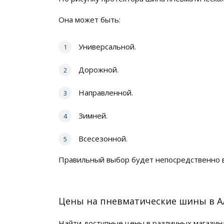
Она может быть:
Универсальной.
Дорожной.
Направленной.
Зимней.
Всесезонной.
Правильный выбор будет непосредственно в
Цены на пневматические шины в 
Найти доступные цены в различных магазин