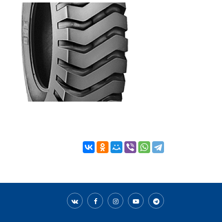
CRANE SPECIAL